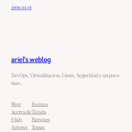
2006-04-01
ariel's weblog
DevOps, Virtualizacion, Linux, Seguridad y un poco
mas..
Blog
Eventos
Acerca de
Tienda
FAQs
Patrones
Autores
Temas