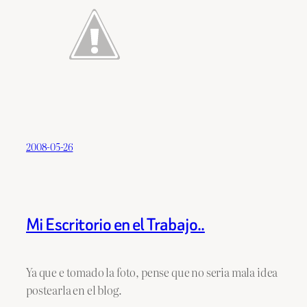
2008-05-26
Mi Escritorio en el Trabajo..
Ya que e tomado la foto, pense que no seria mala idea
postearla en el blog.