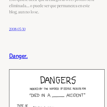
eliminada… o puede ser que permanezca en este
blog, aun no lo se.
2008-05-30
Danger.