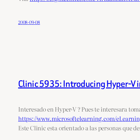
2008-09-08
Clinic 5935: Introducing Hyper-V
Interesado en Hyper-V ? Pues te interesara tomar
https://www.microsoftelearning.com/eLearnin
Este Clinic esta orientado a las personas que d