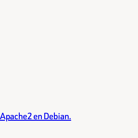
e Apache2 en Debian.