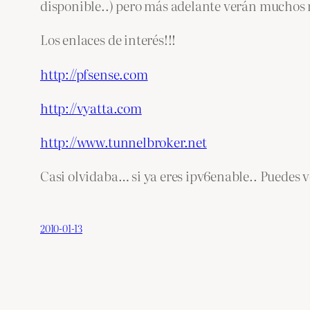
disponible..) pero más adelante verán muchos 
Los enlaces de interés!!!
http://pfsense.com
http://vyatta.com
http://www.tunnelbroker.net
Casi olvidaba… si ya eres ipv6enable.. Puedes 
2010-01-13