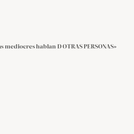
onas mediocres hablan D OTRAS PERSONAS»