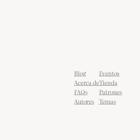
Blog
Eventos
Acerca de
Tienda
FAQs
Patrones
Autores
Temas