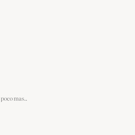
 poco mas..