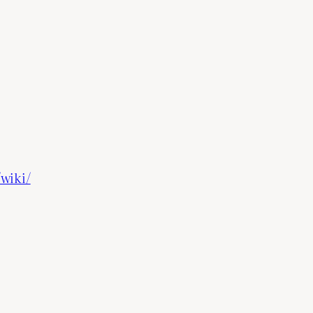
/wiki/