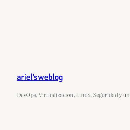
ariel's weblog
DevOps, Virtualizacion, Linux, Seguridad y un