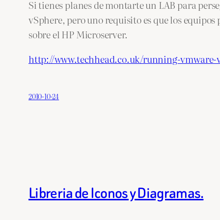
Si tienes planes de montarte un LAB para perse
vSphere, pero uno requisito es que los equipo
sobre el HP Microserver.
http://www.techhead.co.uk/running-vmware-
2010-10-24
Libreria de Iconos y Diagramas.