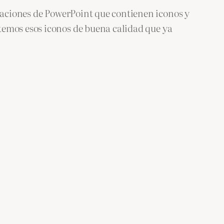
ciones de PowerPoint que contienen iconos y
temos esos iconos de buena calidad que ya