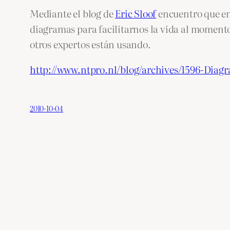
Mediante el blog de
Eric Sloof
encuentro que en
diagramas para facilitarnos la vida al moment
otros expertos están usando.
http://www.ntpro.nl/blog/archives/1596-Dia
2010-10-04