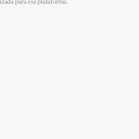
mizada para esa plataforma.