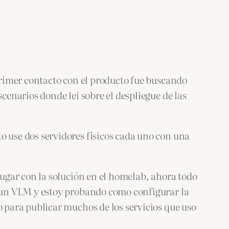
rimer contacto con el producto fue buscando
enarios donde leí sobre el despliegue de las
use dos servidores físicos cada uno con una
ugar con la solución en el homelab, ahora todo
 un VLM y estoy probando como configurar la
para publicar muchos de los servicios que uso