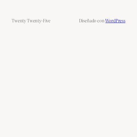
Twenty Twenty-Five
Diseñado con
WordPress