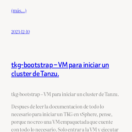
(más…)
2023-12-10
tkg-bootstrap – VM para iniciar un
cluster de Tanzu.
tkg-bootstrap – VM para iniciar un cluster de Tanzu.
Despues de leer la documentacion de todo lo
necesario para iniciar un TKG en vSphere, pense,
porque no creo una VM empaquetada que cuente
con todo lo necesario. Solo entrar a la VM y ejecutar