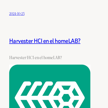
2024-10-25
Harvester HCI en el homeLAB?
Harvester HCI en el homeLAB?