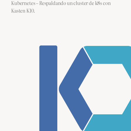
Kubernetes – Respaldando un cluster de k8s con
Kasten K10.