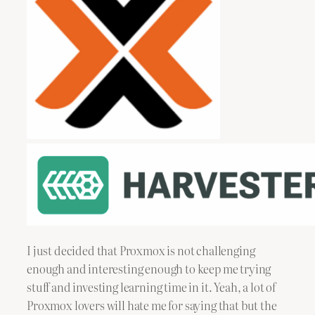
I just decided that Proxmox is not challenging
enough and interesting enough to keep me trying
stuff and investing learning time in it. Yeah, a lot of
Proxmox lovers will hate me for saying that but the