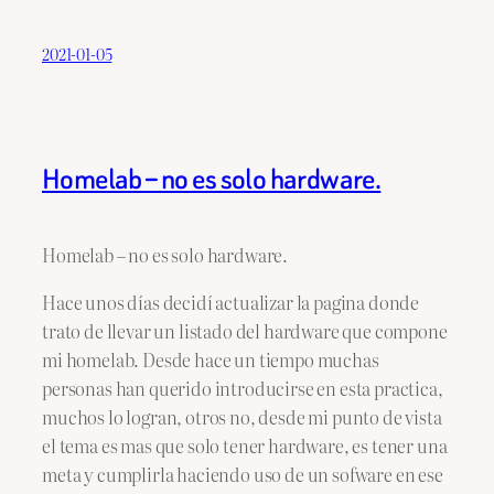
2021-01-05
Homelab – no es solo hardware.
Homelab – no es solo hardware.
Hace unos días decidí actualizar la pagina donde
trato de llevar un listado del hardware que compone
mi homelab. Desde hace un tiempo muchas
personas han querido introducirse en esta practica,
muchos lo logran, otros no, desde mi punto de vista
el tema es mas que solo tener hardware, es tener una
meta y cumplirla haciendo uso de un sofware en ese