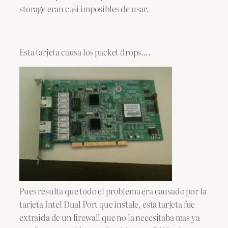
storage eran casi imposibles de usar.
Esta tarjeta causa los packet drops….
Pues resulta que todo el problema era causado por la
tarjeta Intel Dual Port que instale, esta tarjeta fue
extraida de un firewall que no la necesitaba mas ya