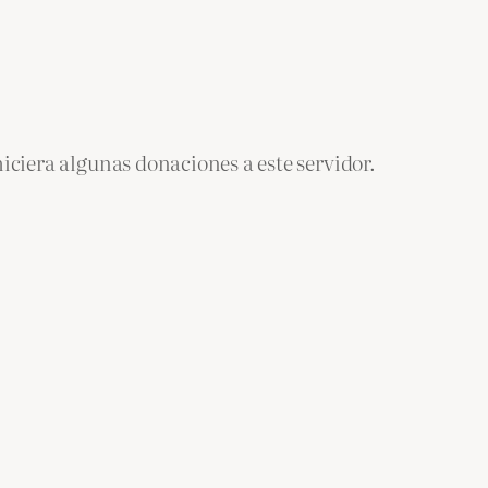
iciera algunas donaciones a este servidor.