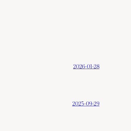
2026-01-28
2025-09-29