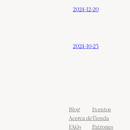
2024-12-20
2024-10-25
Blog
Eventos
Acerca de
Tienda
FAQs
Patrones