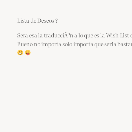
Lista de Deseos ?
Sera esa la traducciÃ³n a lo que es la Wish Lis
Bueno no importa solo importa que seria bastan