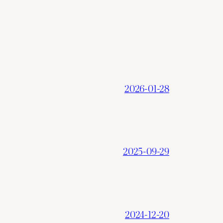
2026-01-28
2025-09-29
2024-12-20