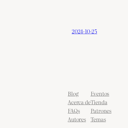
2024-10-25
Blog
Eventos
Acerca de
Tienda
FAQs
Patrones
Autores
Temas