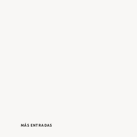
MÁS ENTRADAS