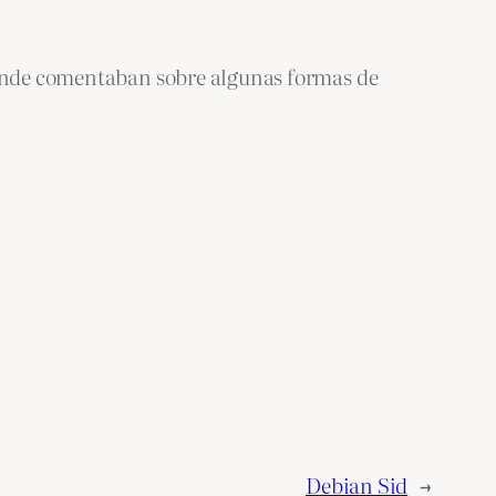
de comentaban sobre algunas formas de
Debian Sid
→