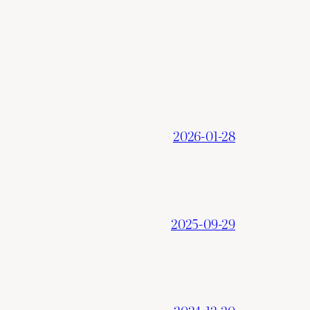
2026-01-28
2025-09-29