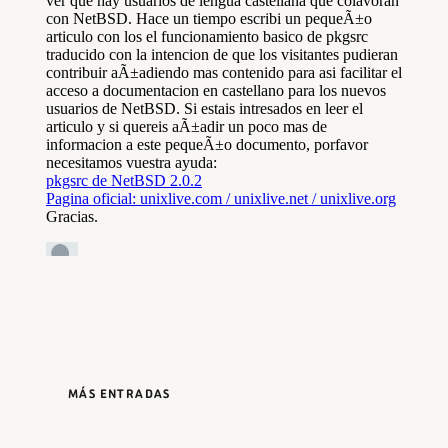
MÁS ENTRADAS