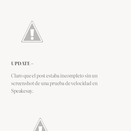
UPDATE –
Claro que el post estaba incompleto sin un
screenshot de una prueba de velocidad en
Speakesay.