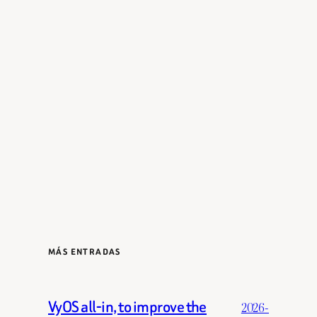
MÁS ENTRADAS
VyOS all-in, to improve the
2026-