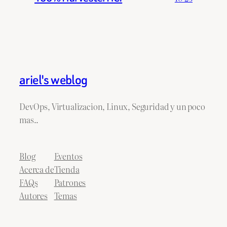
ariel's weblog
DevOps, Virtualizacion, Linux, Seguridad y un poco
mas..
Blog
Eventos
Acerca de
Tienda
FAQs
Patrones
Autores
Temas