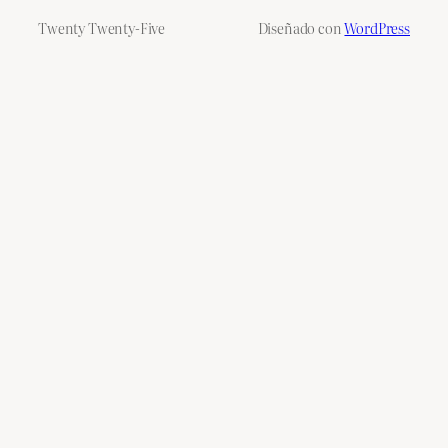
Twenty Twenty-Five
Diseñado con
WordPress