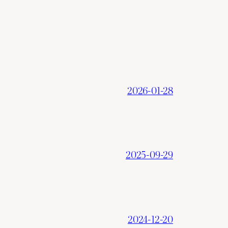
2026-01-28
2025-09-29
2024-12-20