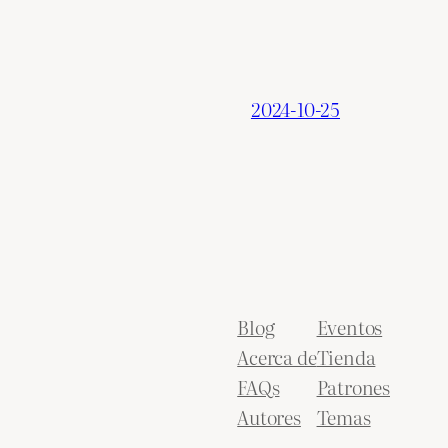
2024-10-25
Blog
Eventos
Acerca de
Tienda
FAQs
Patrones
Autores
Temas