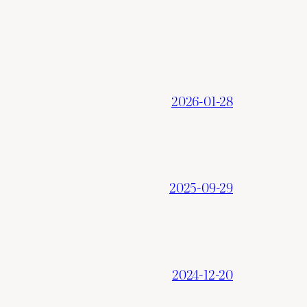
2026-01-28
2025-09-29
2024-12-20