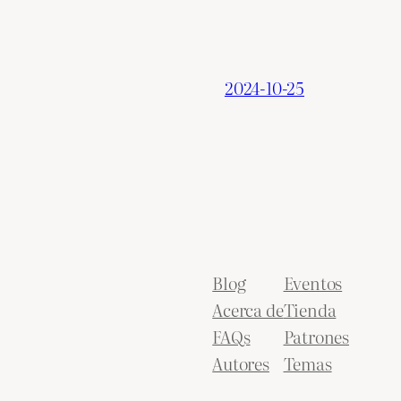
2024-10-25
Blog
Eventos
Acerca de
Tienda
FAQs
Patrones
Autores
Temas