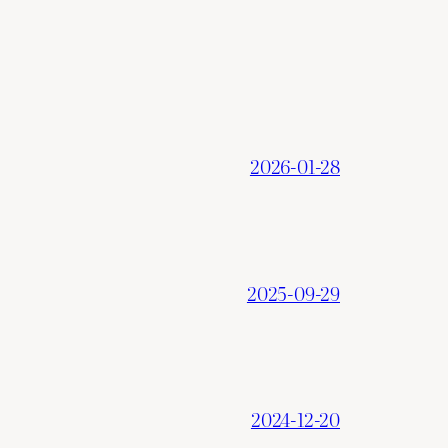
2026-01-28
2025-09-29
2024-12-20