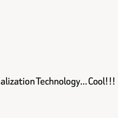
ualization Technology… Cool!!!