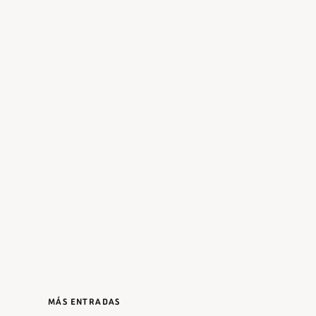
MÁS ENTRADAS