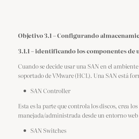
Objetivo 3.1 – Configurando almacenamie
3.1.1 – identificando los componentes de 
Cuando se decide usar una SAN en el ambiente 
soportado de VMware (HCL). Una SAN está for
SAN Controller
Esta es la parte que controla los discos, crea l
manejada/administrada desde un entorno web o
SAN Switches