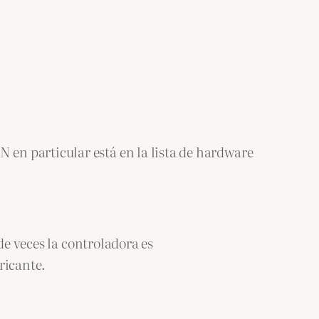
en particular está en la lista de hardware
de veces la controladora es
ricante.