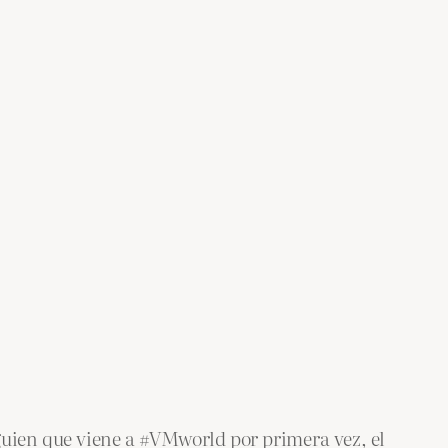
guien que viene a #VMworld por primera vez, el