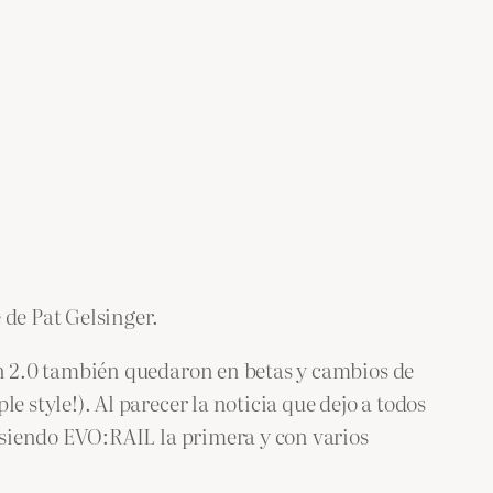
 de Pat Gelsinger.
n 2.0 también quedaron en betas y cambios de
style!). Al parecer la noticia que dejo a todos
 siendo EVO:RAIL la primera y con varios