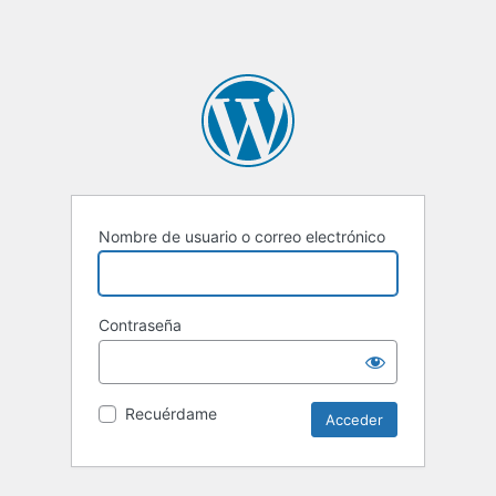
Nombre de usuario o correo electrónico
Contraseña
Recuérdame