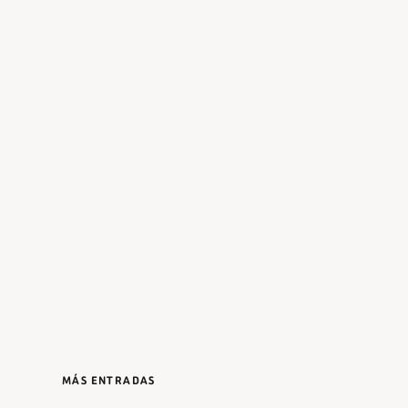
MÁS ENTRADAS