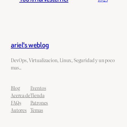
ariel's weblog
DevOps, Virtualizacion, Linux, Seguridad y un poco
mas..
Blog
Eventos
Acerca de
Tienda
FAQs
Patrones
Autores
Temas