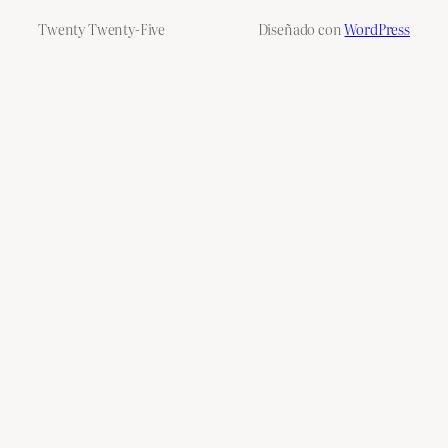
Twenty Twenty-Five
Diseñado con
WordPress