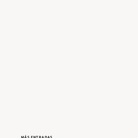
MÁS ENTRADAS