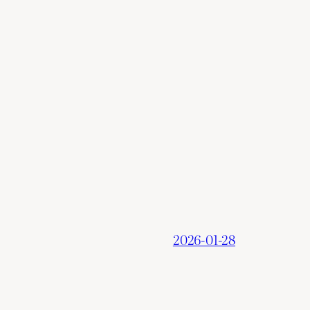
2026-01-28