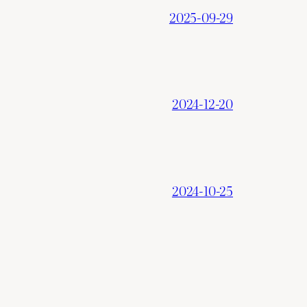
2025-09-29
2024-12-20
2024-10-25