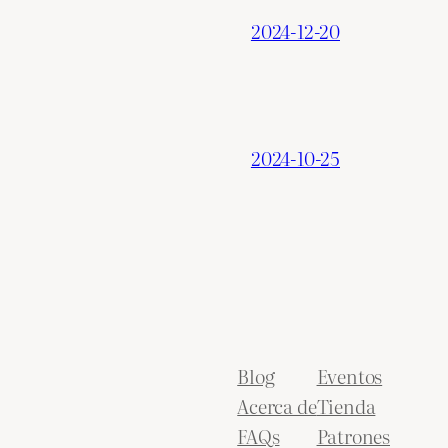
2024-12-20
2024-10-25
Blog
Eventos
Acerca de
Tienda
FAQs
Patrones