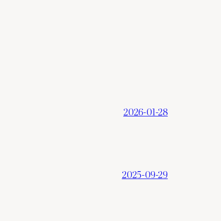
2026-01-28
2025-09-29