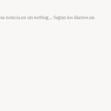
sa noticia en un weblog… Segun los diarios un