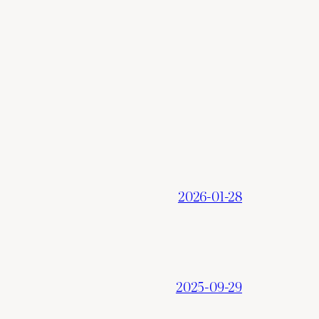
2026-01-28
2025-09-29