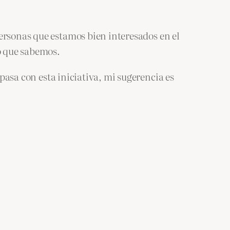
ersonas que estamos bien interesados en el
o que sabemos.
pasa con esta iniciativa, mi sugerencia es