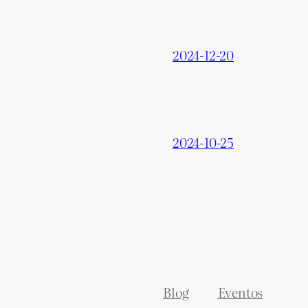
2024-12-20
2024-10-25
Blog
Eventos