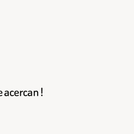
e acercan !