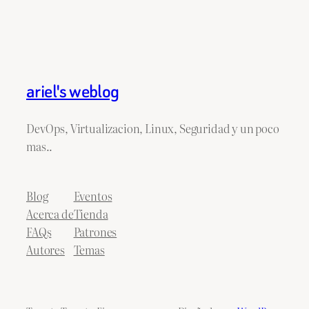
ariel's weblog
DevOps, Virtualizacion, Linux, Seguridad y un poco
mas..
Blog
Eventos
Acerca de
Tienda
FAQs
Patrones
Autores
Temas