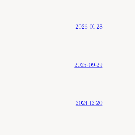
2026-01-28
2025-09-29
2024-12-20