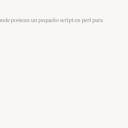
nde postean un pequeño script en perl para