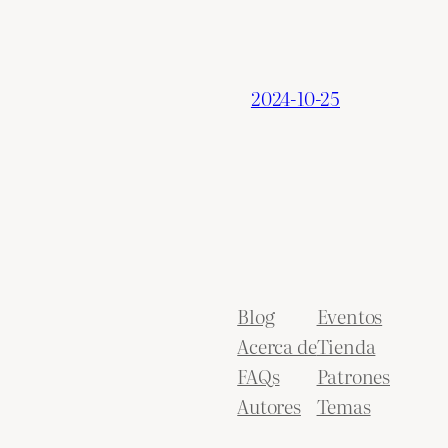
2024-10-25
Blog
Eventos
Acerca de
Tienda
FAQs
Patrones
Autores
Temas