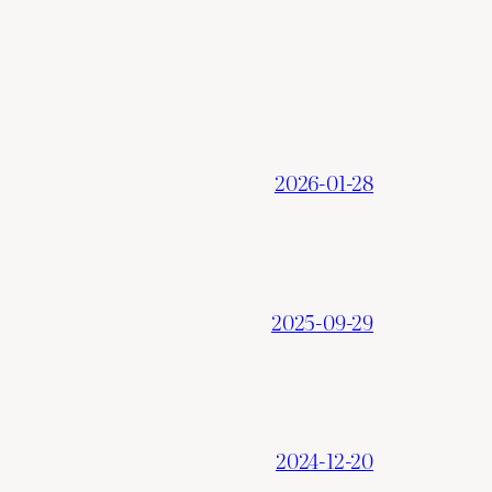
2026-01-28
2025-09-29
2024-12-20