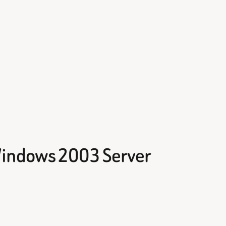
indows 2003 Server