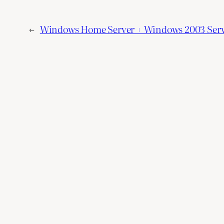
←
Windows Home Server + Windows 2003 Ser