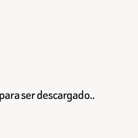
para ser descargado..