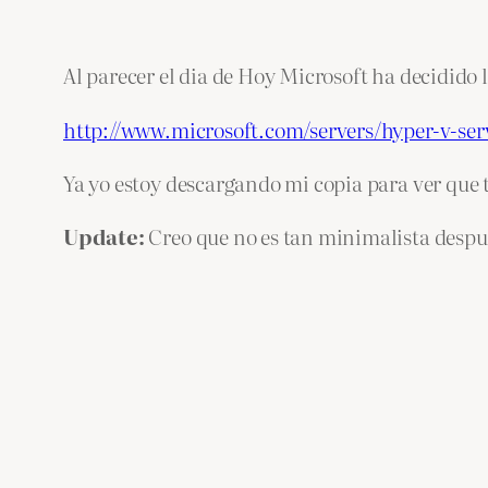
Al parecer el dia de Hoy Microsoft ha decidido
http://www.microsoft.com/servers/hyper-v-ser
Ya yo estoy descargando mi copia para ver que 
Update:
Creo que no es tan minimalista despue