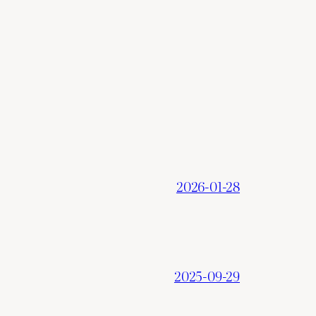
2026-01-28
2025-09-29