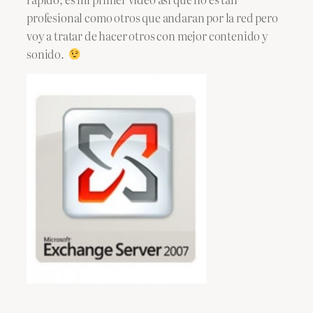
profesional como otros que andaran por la red pero
voy a tratar de hacer otros con mejor contenido y
sonido.