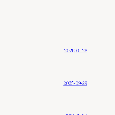
2026-01-28
2025-09-29