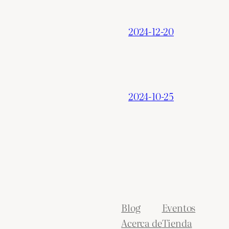
2024-12-20
2024-10-25
Blog
Eventos
Acerca de
Tienda