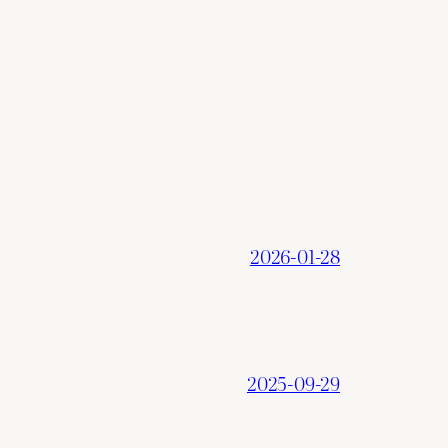
2026-01-28
2025-09-29