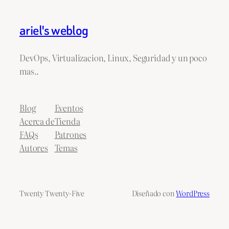
ariel's weblog
DevOps, Virtualizacion, Linux, Seguridad y un poco
mas..
Blog
Eventos
Acerca de
Tienda
FAQs
Patrones
Autores
Temas
Twenty Twenty-Five
Diseñado con
WordPress