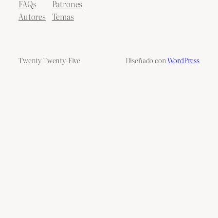
FAQs
Patrones
Autores
Temas
Twenty Twenty-Five
Diseñado con
WordPress