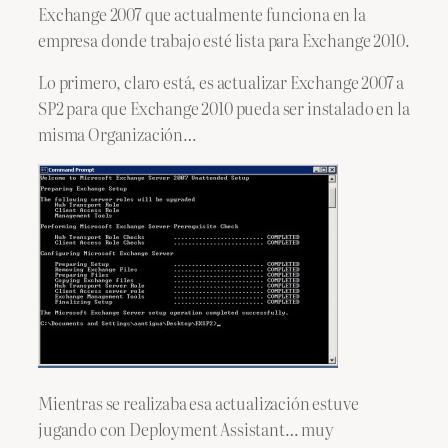
Exchange 2007 que actualmente funciona en la
empresa donde trabajo esté lista para Exchange 2010.
Lo primero, claro está, es actualizar Exchange 2007 a
SP2 para que Exchange 2010 pueda ser instalado en la
misma Organización…
Mientras se realizaba esa actualización estuve
jugando con Deployment Assistant… muy