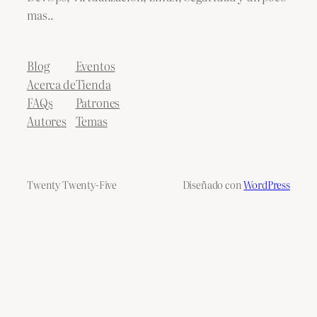
mas..
Blog
Eventos
Acerca de
Tienda
FAQs
Patrones
Autores
Temas
Twenty Twenty-Five
Diseñado con
WordPress