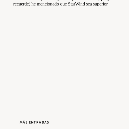
MÁS ENTRADAS