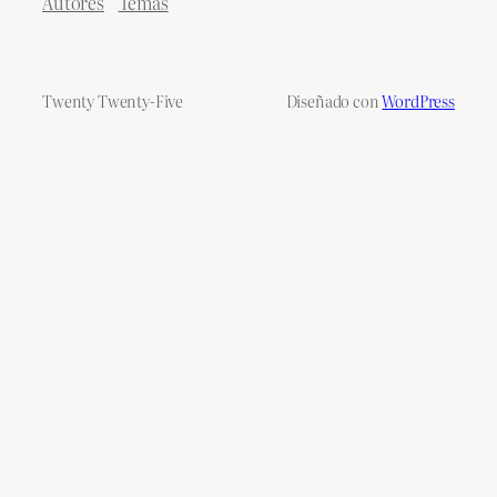
Autores
Temas
Twenty Twenty-Five
Diseñado con
WordPress