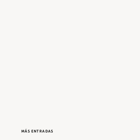
MÁS ENTRADAS