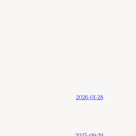
2026-01-28
2025-09-29