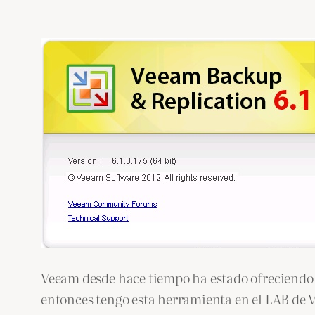
Veeam desde hace tiempo ha estado ofreciendo
entonces tengo esta herramienta en el LAB de 