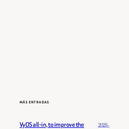
MÁS ENTRADAS
VyOS all-in, to improve the
2026-