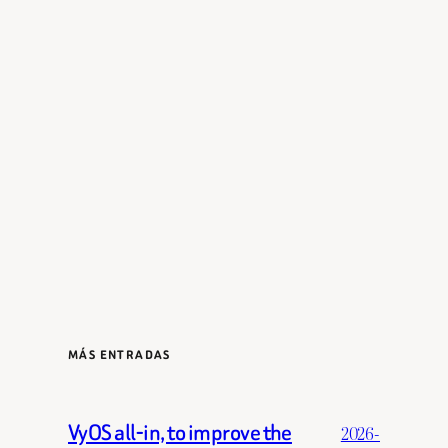
MÁS ENTRADAS
VyOS all-in, to improve the
2026-