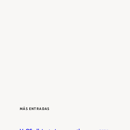
MÁS ENTRADAS