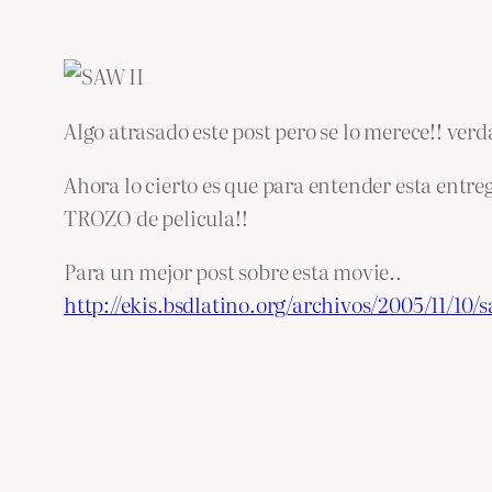
Algo atrasado este post pero se lo merece!! ver
Ahora lo cierto es que para entender esta entr
TROZO de pelicula!!
Para un mejor post sobre esta movie..
http://ekis.bsdlatino.org/archivos/2005/11/10/s