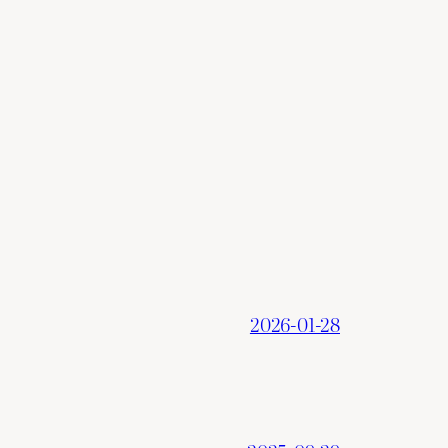
2026-01-28