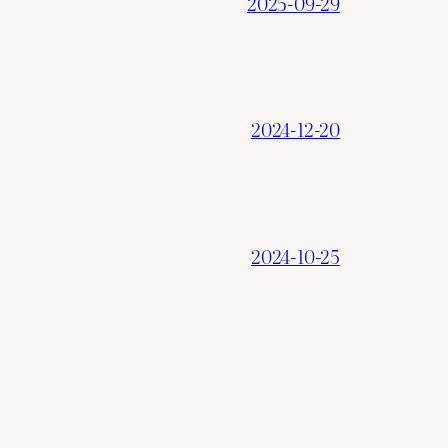
2025-09-29
2024-12-20
2024-10-25