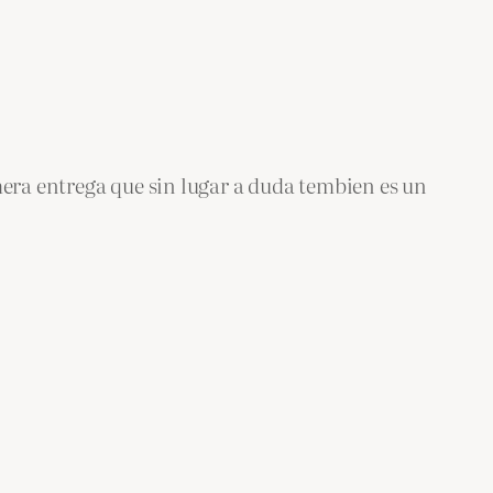
mera entrega que sin lugar a duda tembien es un