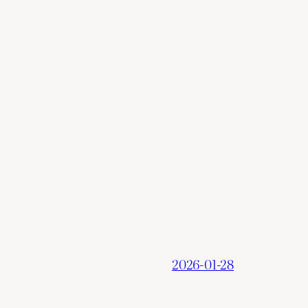
2026-01-28