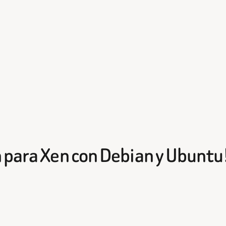
n para Xen con Debian y Ubuntu