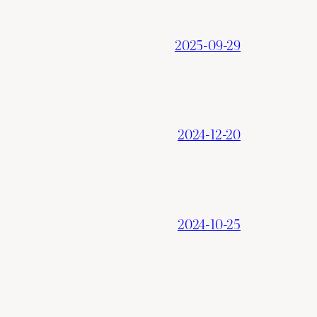
2025-09-29
2024-12-20
2024-10-25