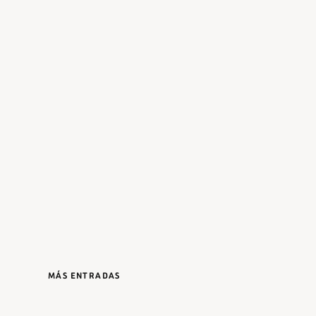
MÁS ENTRADAS