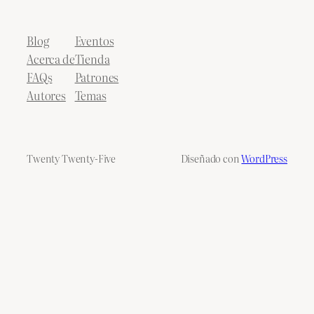
Blog
Eventos
Acerca de
Tienda
FAQs
Patrones
Autores
Temas
Twenty Twenty-Five
Diseñado con
WordPress